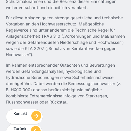
Schutzmaßnahmen und die Resilienz dieser Einrichtungen
weiter verschärft und einheitlich verankert.
Für diese Anlagen gelten strenge gesetzliche und technische
Vorgaben an den Hochwasserschutz. Maßgebliche
Regelwerke sind unter anderem die Technische Regel für
Anlagensicherheit TRAS 310 („Vorkehrungen und Maßnahmen
wegen der Gefahrenquellen Niederschläge und Hochwasser“)
sowie die KTA 2207 („Schutz von Kernkraftwerken gegen
Hochwasser“).
Im Rahmen entsprechender Gutachten und Bewertungen
werden Gefährdungsanalysen, hydrologische und
hydraulische Berechnungen sowie Sicherheitsnachweise
durchgeführt. Dabei werden die Bemessungshochwasser (z.
B. HQ10 000) ebenso berücksichtigt wie mögliche
kombinierte Extremereignisse infolge von Starkregen,
Flusshochwasser oder Rückstau.
Kontakt
Zurück