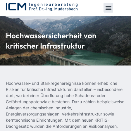
Hochwassersicherheit von
kritischer Infrastruktur
Hochwasser- und Starkregenereignisse können erhebliche
Risiken für kritische Infrastrukturen darstellen – insbesondere
dort, wo bei einer Überflutung hohe Schadens- oder
Gefährdungspotenziale bestehen. Dazu zählen beispielsweise
Anlagen der chemischen Industrie,
Energieversorgungsanlagen, Verkehrsinfrastruktur sowie
kerntechnische Einrichtungen. Mit dem neuen KRITIS-
Dachgesetz wurden die Anforderungen an Risikoanalysen,