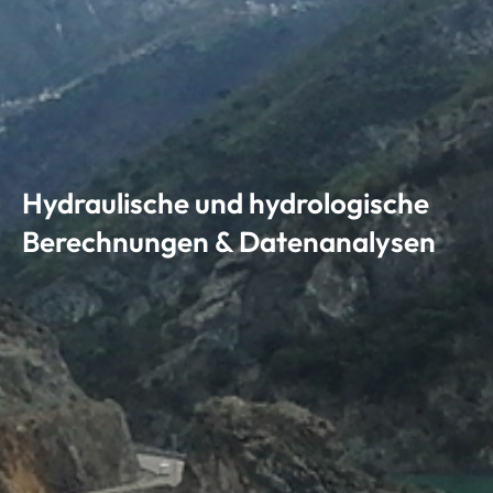
Hydraulische und hydrologische
Berechnungen & Datenanalysen