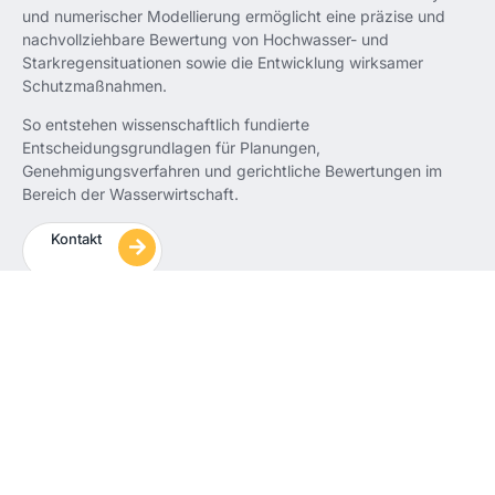
und numerischer Modellierung ermöglicht eine präzise und
nachvollziehbare Bewertung von Hochwasser- und
Starkregensituationen sowie die Entwicklung wirksamer
Schutzmaßnahmen.
So entstehen wissenschaftlich fundierte
Entscheidungsgrundlagen für Planungen,
Genehmigungsverfahren und gerichtliche Bewertungen im
Bereich der Wasserwirtschaft.
Kontakt
Zurück