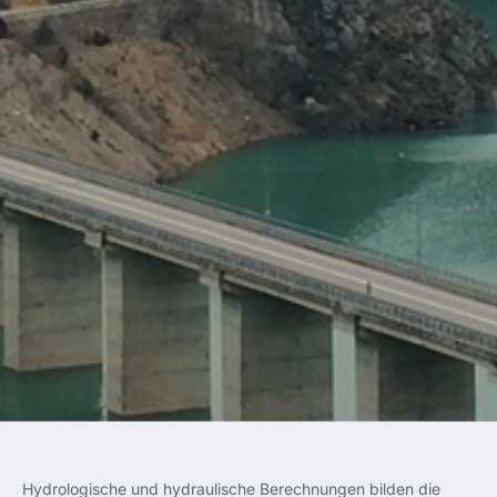
Hydrologische und hydraulische Berechnungen bilden die